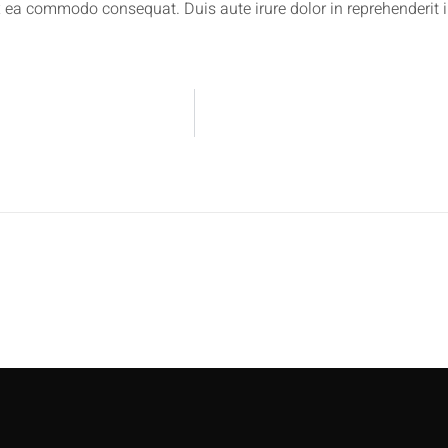
ex ea commodo consequat. Duis aute irure dolor in reprehenderit in