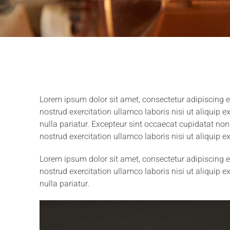
Lorem ipsum dolor sit amet, consectetur adipiscing e
nostrud exercitation ullamco laboris nisi ut aliquip 
nulla pariatur. Excepteur sint occaecat cupidatat non
nostrud exercitation ullamco laboris nisi ut aliquip 
Lorem ipsum dolor sit amet, consectetur adipiscing e
nostrud exercitation ullamco laboris nisi ut aliquip 
nulla pariatur.