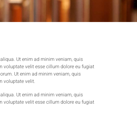
a aliqua. Ut enim ad minim veniam, quis
 voluptate velit esse cillum dolore eu fugiat
 laborum. Ut enim ad minim veniam, quis
 voluptate velit.
a aliqua. Ut enim ad minim veniam, quis
 voluptate velit esse cillum dolore eu fugiat