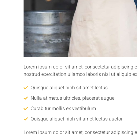
Lorem ipsum dolor sit amet, consectetur adipiscing e
nostrud exercitation ullamco laboris nisi ut aliqui
Quisque aliquet nibh sit amet lectus
Nulla at metus ultricies, placerat augue
Curabitur mollis ex vestibulum
Quisque aliquet nibh sit amet lectus auctor
Lorem ipsum dolor sit amet, consectetur adipiscing e